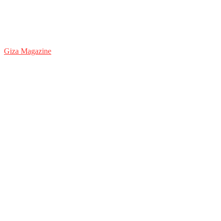
Giza Magazine