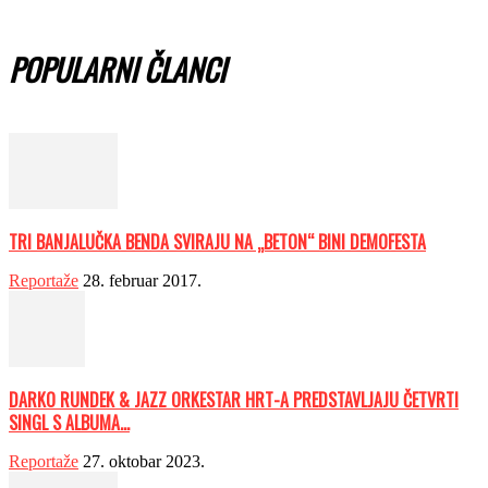
POPULARNI ČLANCI
TRI BANJALUČKA BENDA SVIRAJU NA „BETON“ BINI DEMOFESTA
Reportaže
28. februar 2017.
DARKO RUNDEK & JAZZ ORKESTAR HRT-A PREDSTAVLJAJU ČETVRTI
SINGL S ALBUMA...
Reportaže
27. oktobar 2023.