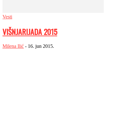
Vesti
VIŠNJARIJADA 2015
Milena Ilić
-
16. jun 2015.