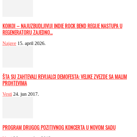
KOIKOI – NAJUZBUDLJIVIJI INDIE ROCK BEND REGIJE NASTUPA U
REGENERATORU ZAJEDNO...
Najave
15. april 2026.
ŠTA SU ZAHTEVALI REVIJALCI DEMOFESTA: VELIKE ZVEZDE SA MALIM
PROHTEVIMA
Vesti
24. jun 2017.
PROGRAM DRUGOG POZITIVNOG KONCERTA U NOVOM SADU