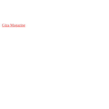
Giza Magazine