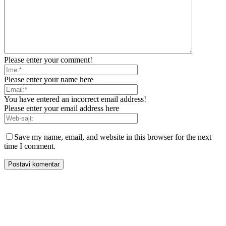
Please enter your comment!
Please enter your name here
You have entered an incorrect email address!
Please enter your email address here
Save my name, email, and website in this browser for the next
time I comment.