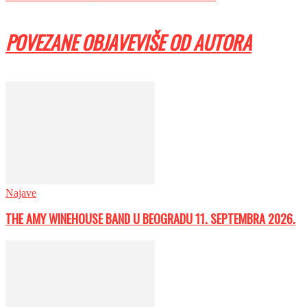
POVEZANE OBJAVE
VIŠE OD AUTORA
Najave
THE AMY WINEHOUSE BAND U BEOGRADU 11. SEPTEMBRA 2026.