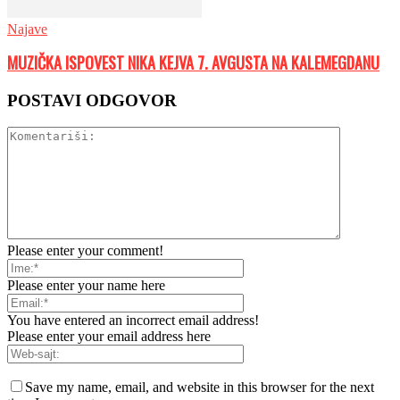
Najave
MUZIČKA ISPOVEST NIKA KEJVA 7. AVGUSTA NA KALEMEGDANU
POSTAVI ODGOVOR
Please enter your comment!
Please enter your name here
You have entered an incorrect email address!
Please enter your email address here
Save my name, email, and website in this browser for the next