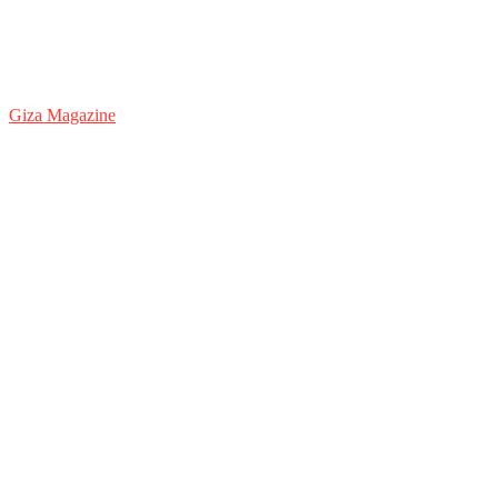
Giza Magazine