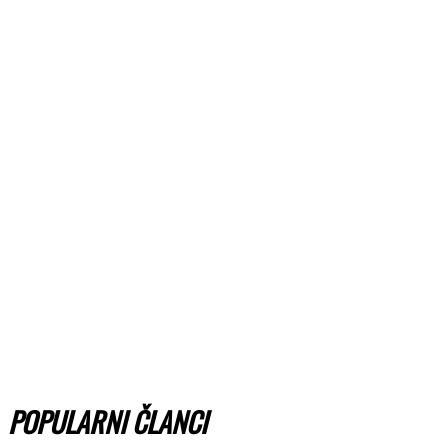
POPULARNI ČLANCI