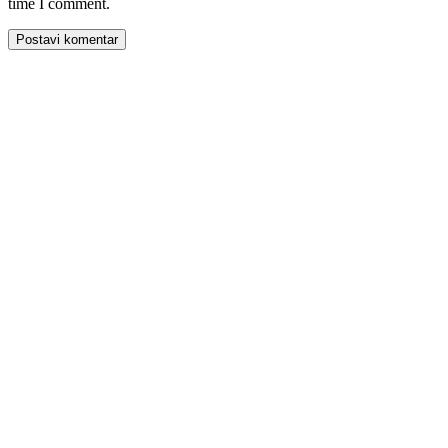
time I comment.