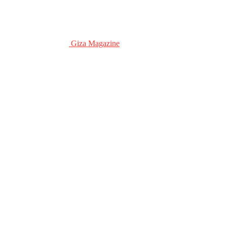
Giza Magazine