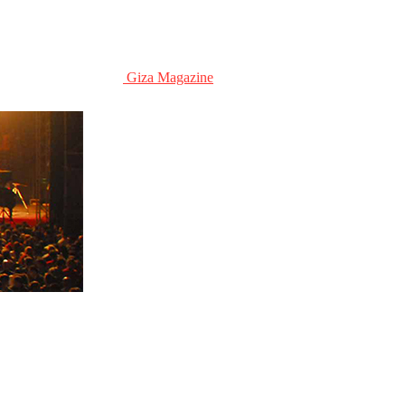
Giza Magazine