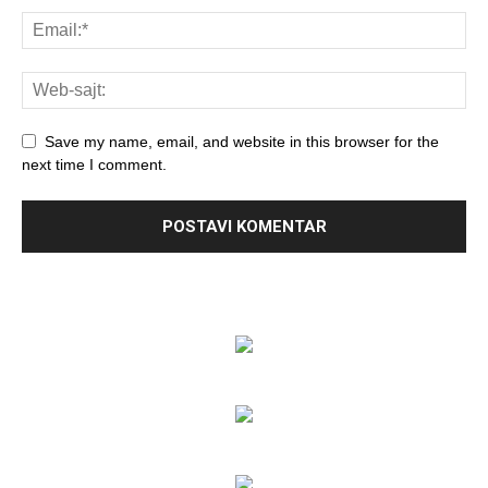
Save my name, email, and website in this browser for the
next time I comment.