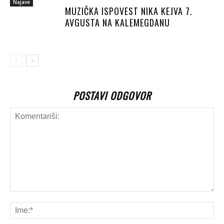
Najave
MUZIČKA ISPOVEST NIKA KEJVA 7.
AVGUSTA NA KALEMEGDANU
POSTAVI ODGOVOR