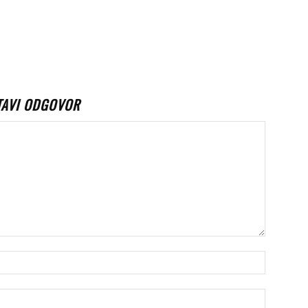
TAVI ODGOVOR