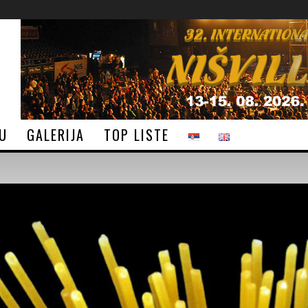
JU
GALERIJA
TOP LISTE