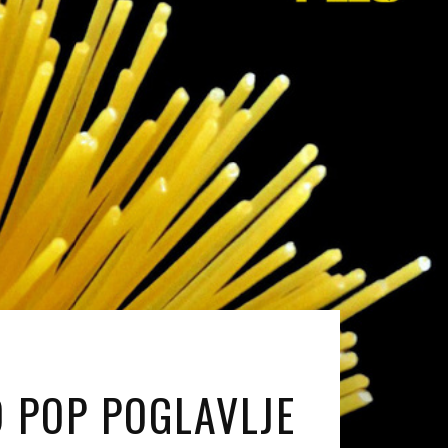
 POP POGLAVLJE