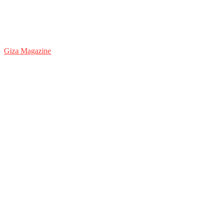
Giza Magazine