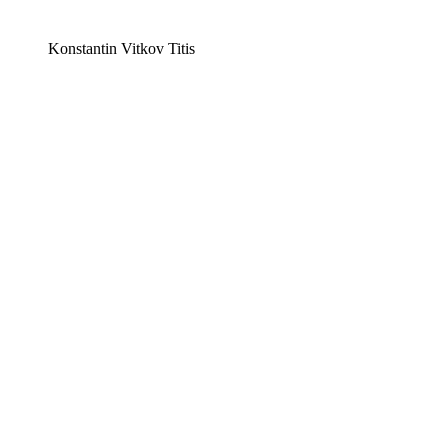
Konstantin Vitkov Titis