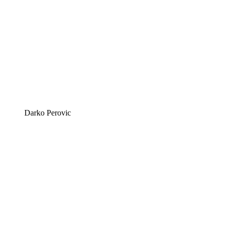
Darko Perovic