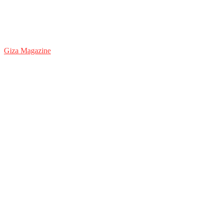
Giza Magazine