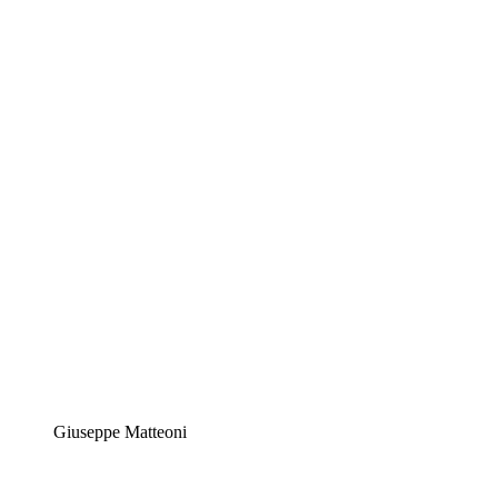
Giuseppe Matteoni