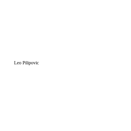
Leo Pilipovic