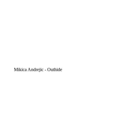
Mikica Andrejic - Outhide