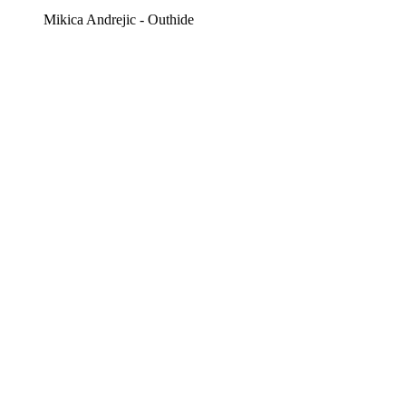
Mikica Andrejic - Outhide