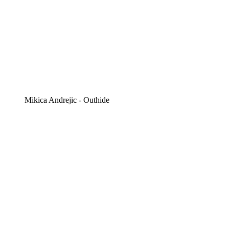
Mikica Andrejic - Outhide