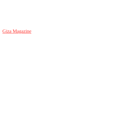
Giza Magazine