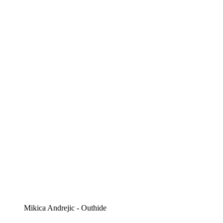
Mikica Andrejic - Outhide