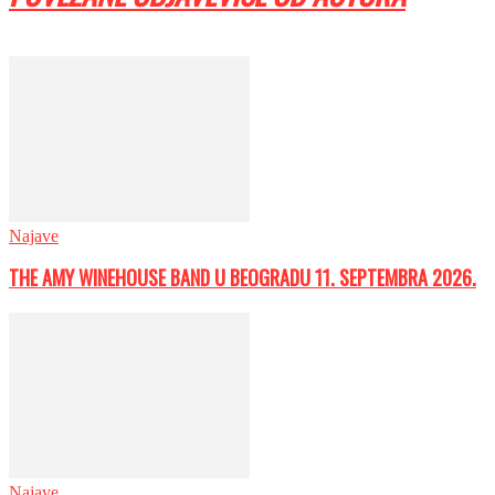
Najave
THE AMY WINEHOUSE BAND U BEOGRADU 11. SEPTEMBRA 2026.
Najave