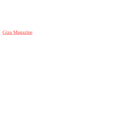
Giza Magazine