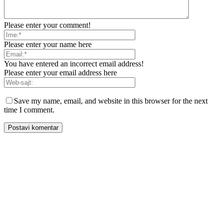
Please enter your comment!
Please enter your name here
You have entered an incorrect email address!
Please enter your email address here
Save my name, email, and website in this browser for the next
time I comment.