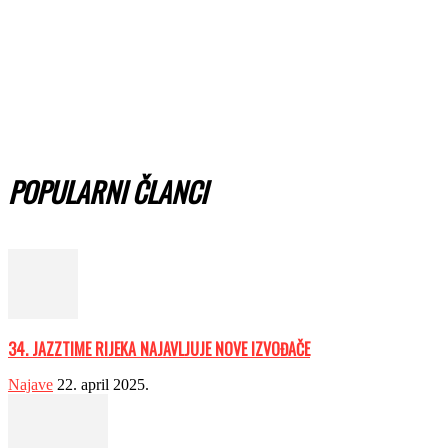
POPULARNI ČLANCI
34. JAZZTIME RIJEKA NAJAVLJUJE NOVE IZVOĐAČE
Najave
22. april 2025.