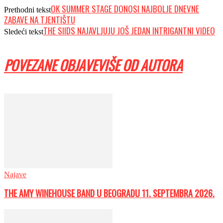
OK SUMMER STAGE DONOSI NAJBOLJE DNEVNE
Prethodni tekst
ZABAVE NA TJENTIŠTU
THE SIIDS NAJAVLJUJU JOŠ JEDAN INTRIGANTNI VIDEO
Sledeći tekst
POVEZANE OBJAVE
VIŠE OD AUTORA
Najave
THE AMY WINEHOUSE BAND U BEOGRADU 11. SEPTEMBRA 2026.