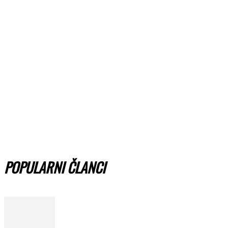
POPULARNI ČLANCI