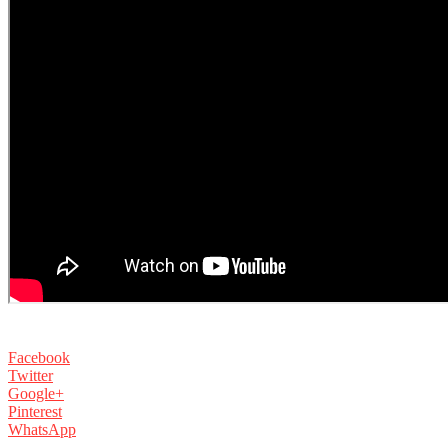
Facebook
Twitter
Google+
Pinterest
WhatsApp