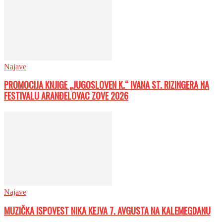
Najave
PROMOCIJA KNJIGE „JUGOSLOVEN K.“ IVANA ST. RIZINGERA NA
FESTIVALU ARANĐELOVAC ZOVE 2026
Najave
MUZIČKA ISPOVEST NIKA KEJVA 7. AVGUSTA NA KALEMEGDANU