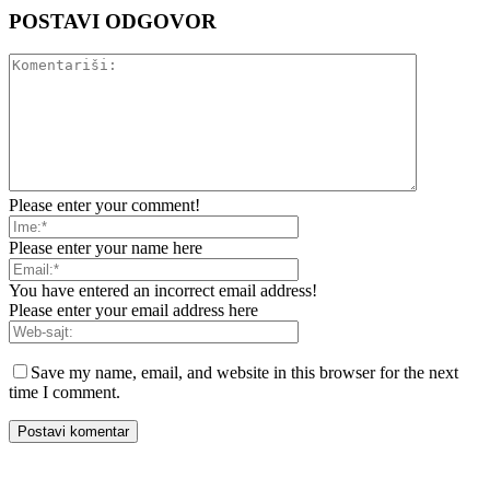
POSTAVI ODGOVOR
Please enter your comment!
Please enter your name here
You have entered an incorrect email address!
Please enter your email address here
Save my name, email, and website in this browser for the next
time I comment.