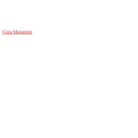
Giza Magazine