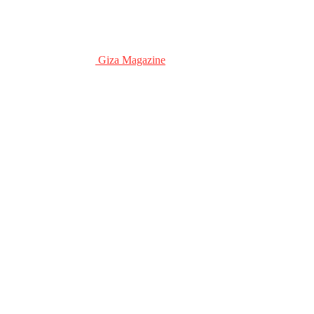
Giza Magazine