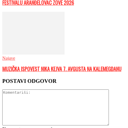
FESTIVALU ARANĐELOVAC ZOVE 2026
Najave
MUZIČKA ISPOVEST NIKA KEJVA 7. AVGUSTA NA KALEMEGDANU
POSTAVI ODGOVOR