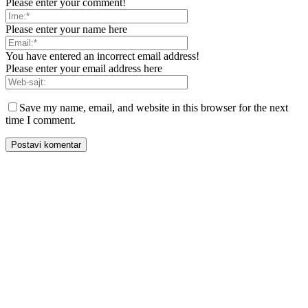
Please enter your comment!
Please enter your name here
You have entered an incorrect email address!
Please enter your email address here
Save my name, email, and website in this browser for the next
time I comment.