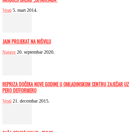
Vesti
5. mart 2014.
JAIN PROJEKAT NA NIŠVILU
Najave
20. septembar 2020.
REPRIZA DOČEKA NOVE GODINE U OMLADINSKOM CENTRU ZAJEČAR UZ
PERO DEFFORMERO
Vesti
21. decembar 2015.