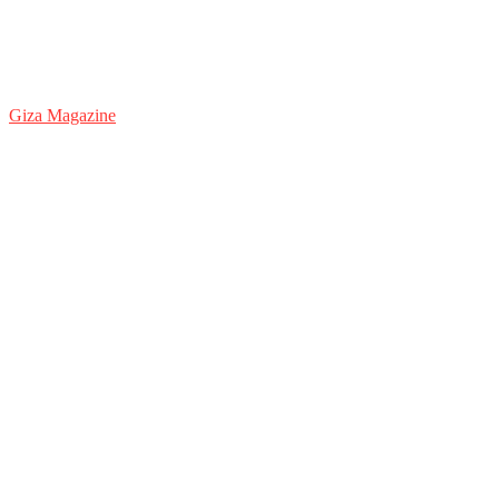
Giza Magazine