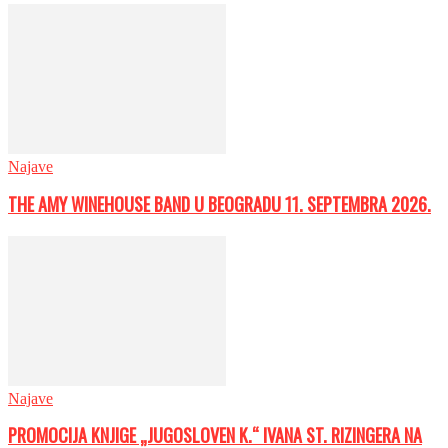
Najave
THE AMY WINEHOUSE BAND U BEOGRADU 11. SEPTEMBRA 2026.
Najave
PROMOCIJA KNJIGE „JUGOSLOVEN K.“ IVANA ST. RIZINGERA NA