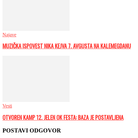
Najave
MUZIČKA ISPOVEST NIKA KEJVA 7. AVGUSTA NA KALEMEGDANU
Vesti
OTVOREN KAMP 12. JELEN OK FESTA: BAZA JE POSTAVLJENA
POSTAVI ODGOVOR