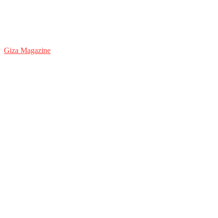
Giza Magazine