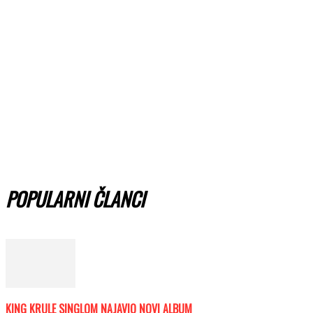
POPULARNI ČLANCI
KING KRULE SINGLOM NAJAVIO NOVI ALBUM