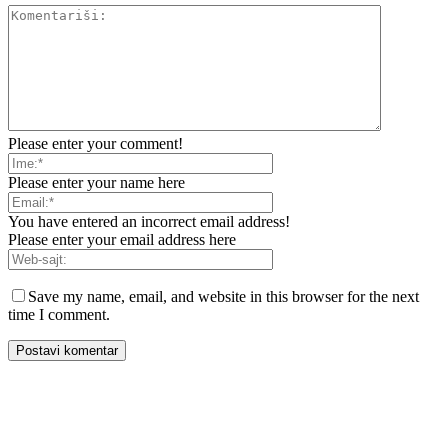
Please enter your comment!
Please enter your name here
You have entered an incorrect email address!
Please enter your email address here
Save my name, email, and website in this browser for the next
time I comment.