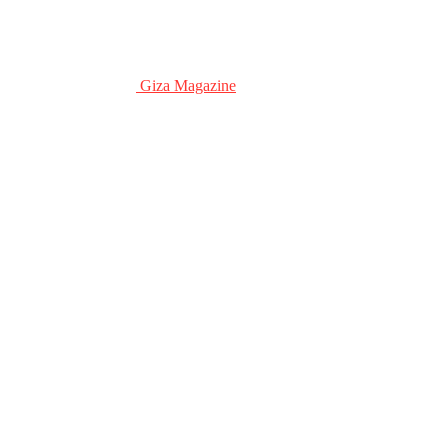
Giza Magazine