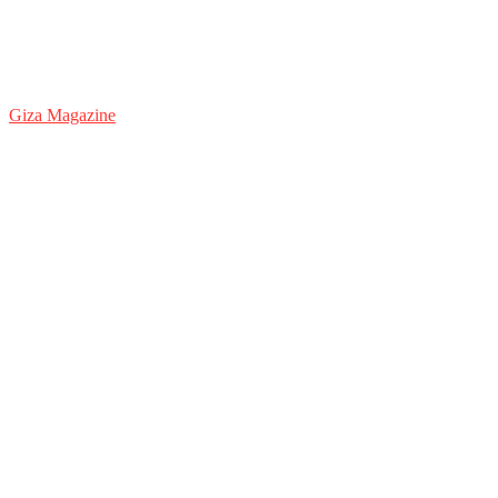
Giza Magazine