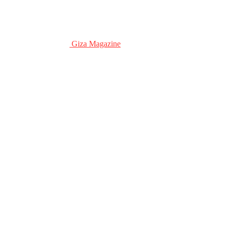
Giza Magazine