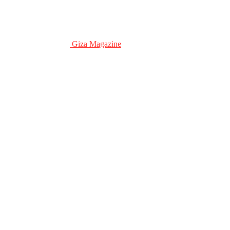
Giza Magazine