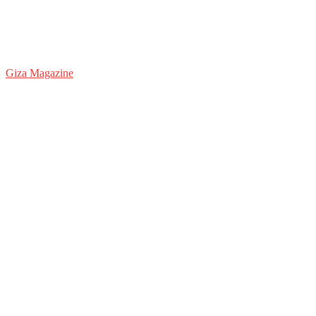
Giza Magazine