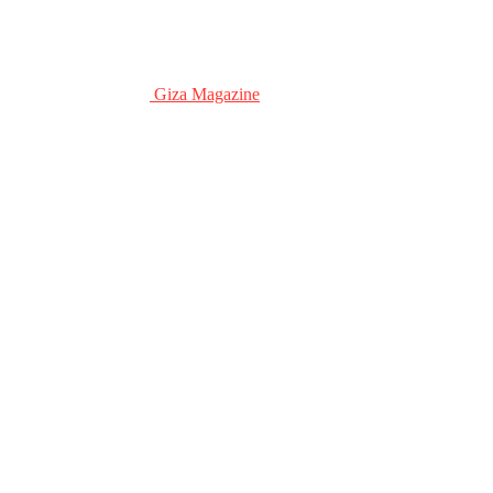
Giza Magazine