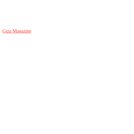
Giza Magazine