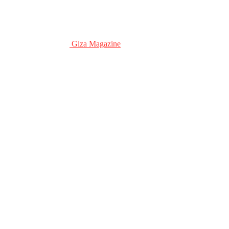
Giza Magazine