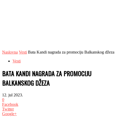
Naslovna
Vesti
Bata Kandi nagrada za promociju Balkanskog džeza
Vesti
BATA KANDI NAGRADA ZA PROMOCIJU
BALKANSKOG DŽEZA
12. jul 2023.
0
Facebook
Twitter
Google+