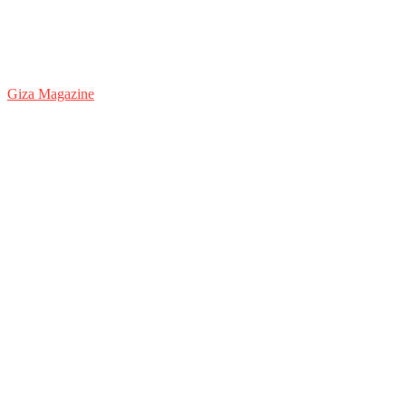
Giza Magazine