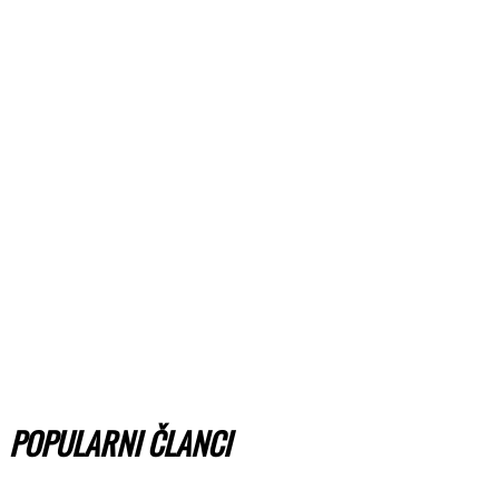
POPULARNI ČLANCI