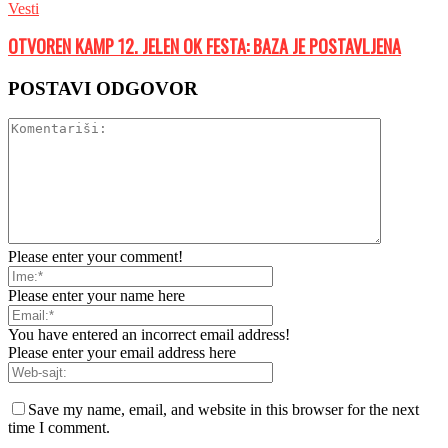
Vesti
OTVOREN KAMP 12. JELEN OK FESTA: BAZA JE POSTAVLJENA
POSTAVI ODGOVOR
Please enter your comment!
Please enter your name here
You have entered an incorrect email address!
Please enter your email address here
Save my name, email, and website in this browser for the next
time I comment.