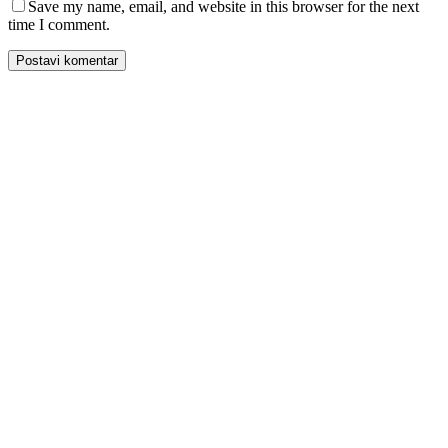
Save my name, email, and website in this browser for the next
time I comment.