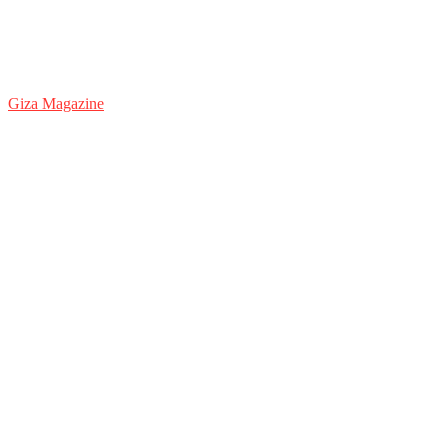
Giza Magazine