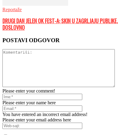
Reportaže
DRUGI DAN JELEN OK FEST-A: SKIN U ZAGRLJAJU PUBLIKE,
DOSLOVNO
POSTAVI ODGOVOR
Please enter your comment!
Please enter your name here
You have entered an incorrect email address!
Please enter your email address here