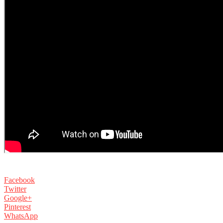
Facebook
Twitter
Google+
Pinterest
WhatsApp