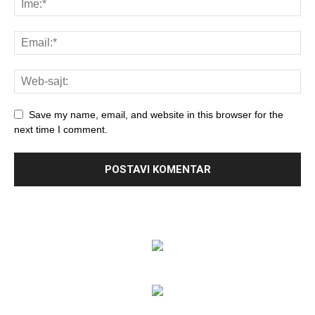
Save my name, email, and website in this browser for the
next time I comment.