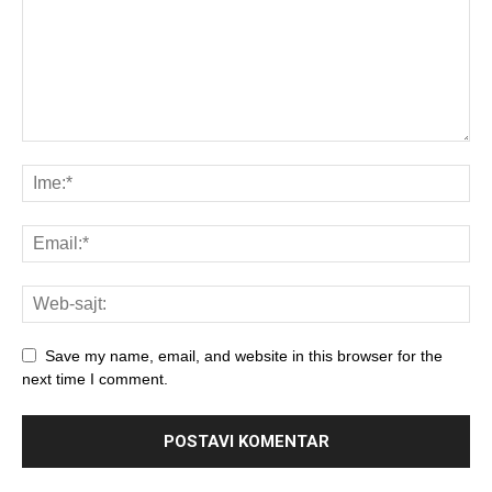
Save my name, email, and website in this browser for the
next time I comment.