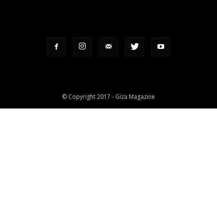
© Copyright 2017 - Giza Magazine