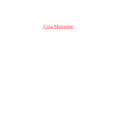
Giza Magazine