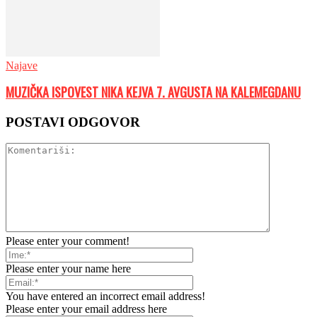
Najave
MUZIČKA ISPOVEST NIKA KEJVA 7. AVGUSTA NA KALEMEGDANU
POSTAVI ODGOVOR
Please enter your comment!
Please enter your name here
You have entered an incorrect email address!
Please enter your email address here