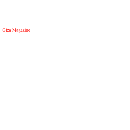
Giza Magazine