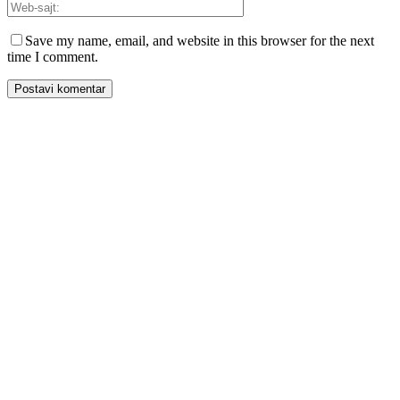
Save my name, email, and website in this browser for the next
time I comment.