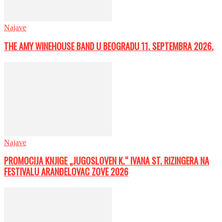
Najave
THE AMY WINEHOUSE BAND U BEOGRADU 11. SEPTEMBRA 2026.
Najave
PROMOCIJA KNJIGE „JUGOSLOVEN K.“ IVANA ST. RIZINGERA NA
FESTIVALU ARANĐELOVAC ZOVE 2026