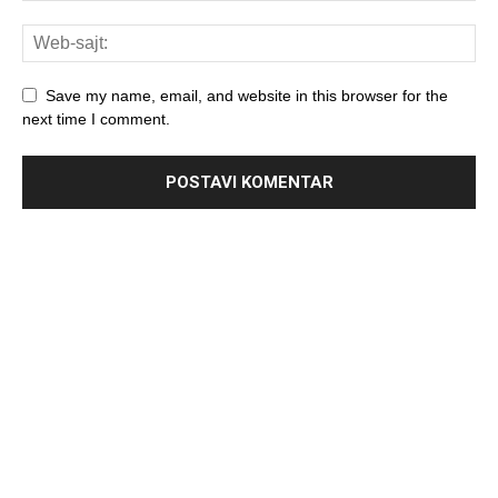
Save my name, email, and website in this browser for the
next time I comment.