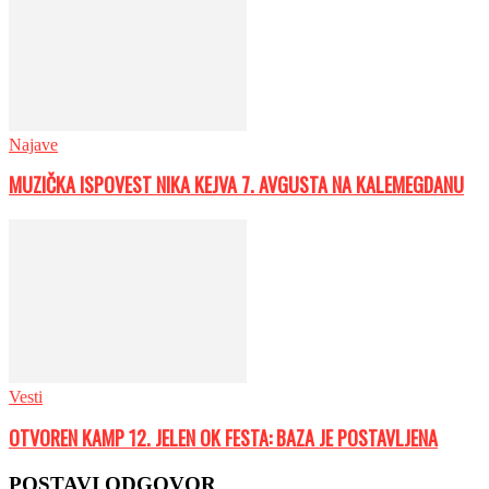
Najave
MUZIČKA ISPOVEST NIKA KEJVA 7. AVGUSTA NA KALEMEGDANU
Vesti
OTVOREN KAMP 12. JELEN OK FESTA: BAZA JE POSTAVLJENA
POSTAVI ODGOVOR