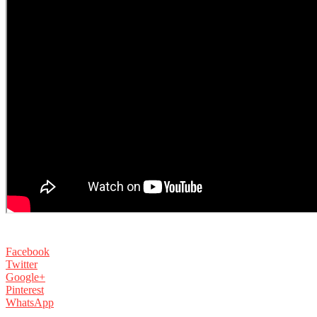
Facebook
Twitter
Google+
Pinterest
WhatsApp