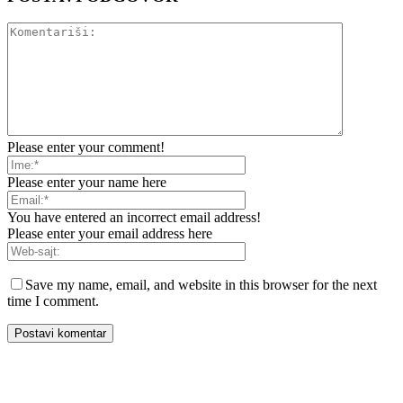
Please enter your comment!
Please enter your name here
You have entered an incorrect email address!
Please enter your email address here
Save my name, email, and website in this browser for the next
time I comment.