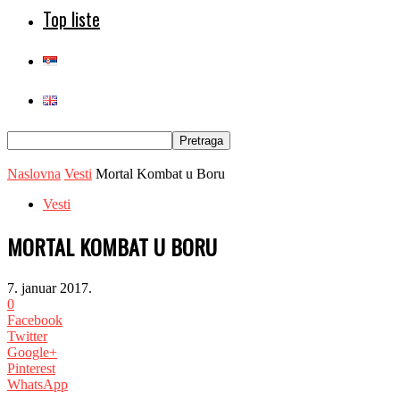
Top liste
Naslovna
Vesti
Mortal Kombat u Boru
Vesti
MORTAL KOMBAT U BORU
7. januar 2017.
0
Facebook
Twitter
Google+
Pinterest
WhatsApp