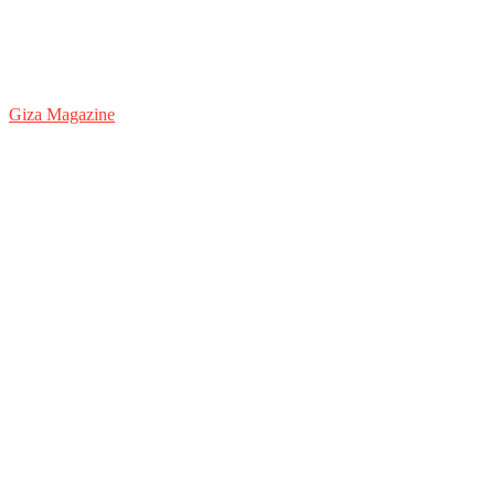
Giza Magazine