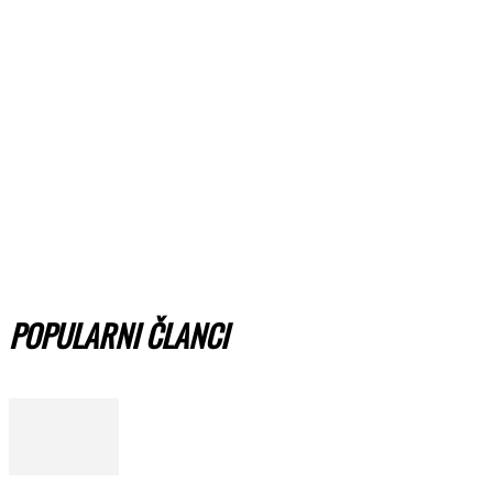
POPULARNI ČLANCI