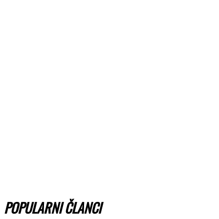
POPULARNI ČLANCI