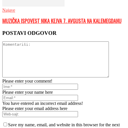
Najave
MUZIČKA ISPOVEST NIKA KEJVA 7. AVGUSTA NA KALEMEGDANU
POSTAVI ODGOVOR
Please enter your comment!
Please enter your name here
You have entered an incorrect email address!
Please enter your email address here
Save my name, email, and website in this browser for the next