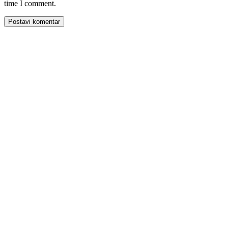
time I comment.