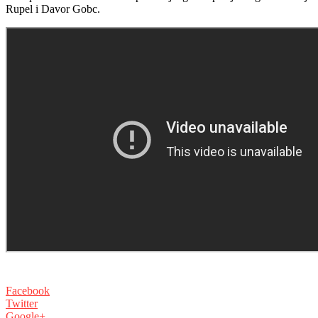
Rupel i Davor Gobc.
Facebook
Twitter
Google+