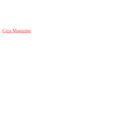
Giza Magazine