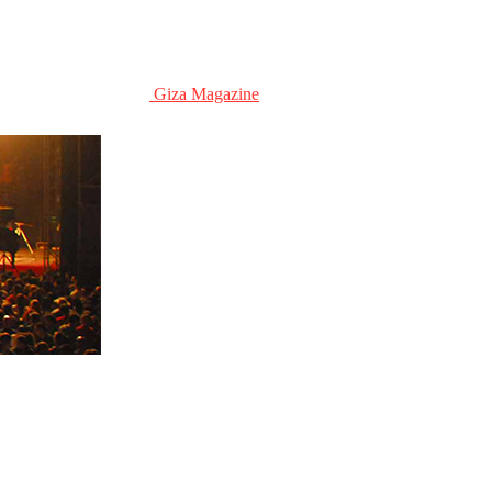
Giza Magazine