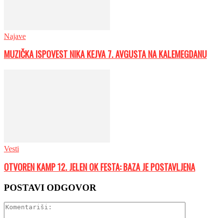
Najave
MUZIČKA ISPOVEST NIKA KEJVA 7. AVGUSTA NA KALEMEGDANU
Vesti
OTVOREN KAMP 12. JELEN OK FESTA: BAZA JE POSTAVLJENA
POSTAVI ODGOVOR