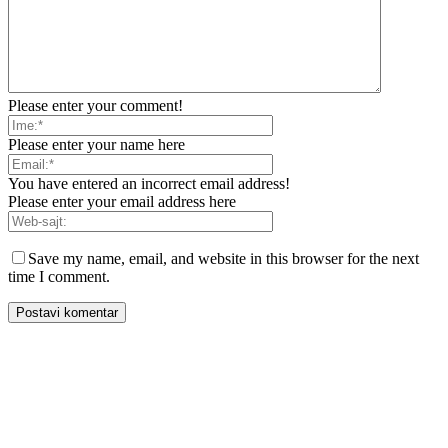
Please enter your comment!
Please enter your name here
You have entered an incorrect email address!
Please enter your email address here
Save my name, email, and website in this browser for the next
time I comment.