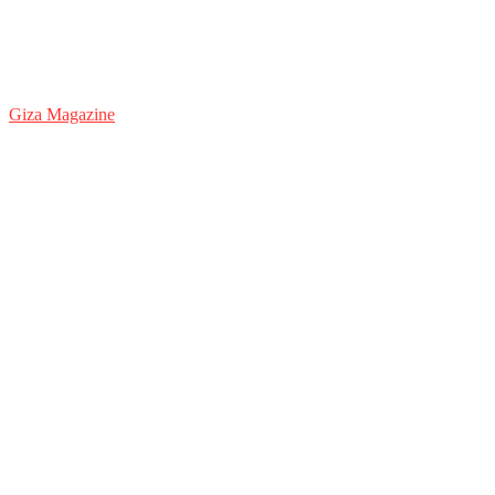
Giza Magazine