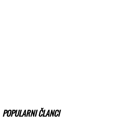
POPULARNI ČLANCI