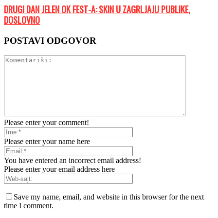
DRUGI DAN JELEN OK FEST-A: SKIN U ZAGRLJAJU PUBLIKE,
DOSLOVNO
POSTAVI ODGOVOR
Please enter your comment!
Please enter your name here
You have entered an incorrect email address!
Please enter your email address here
Save my name, email, and website in this browser for the next
time I comment.