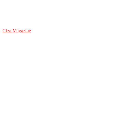
Giza Magazine