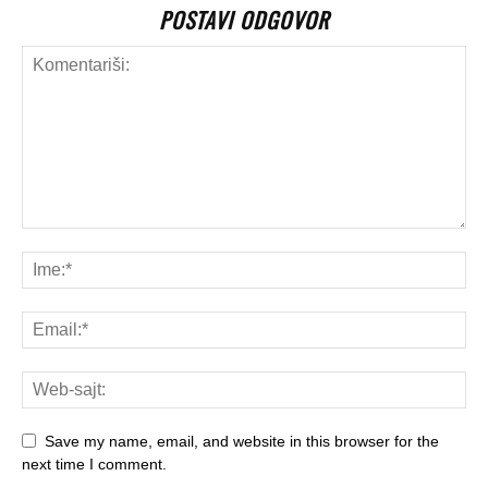
POSTAVI ODGOVOR
Save my name, email, and website in this browser for the
next time I comment.