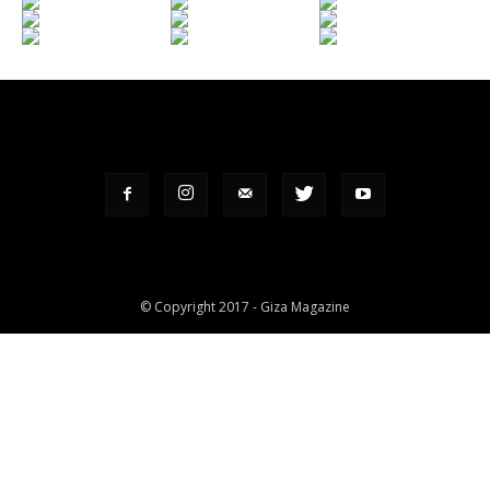
© Copyright 2017 - Giza Magazine