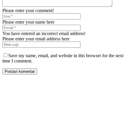
Please enter your comment!
Please enter your name here
You have entered an incorrect email address!
Please enter your email address here
Save my name, email, and website in this browser for the next
time I comment.