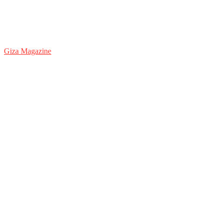
Giza Magazine