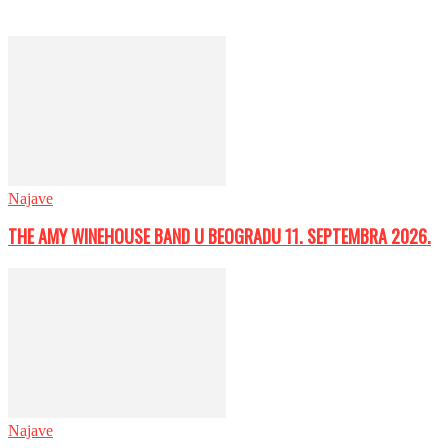
Najave
THE AMY WINEHOUSE BAND U BEOGRADU 11. SEPTEMBRA 2026.
Najave