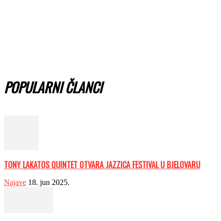
POPULARNI ČLANCI
TONY LAKATOS QUINTET OTVARA JAZZICA FESTIVAL U BJELOVARU
Najave
18. jun 2025.