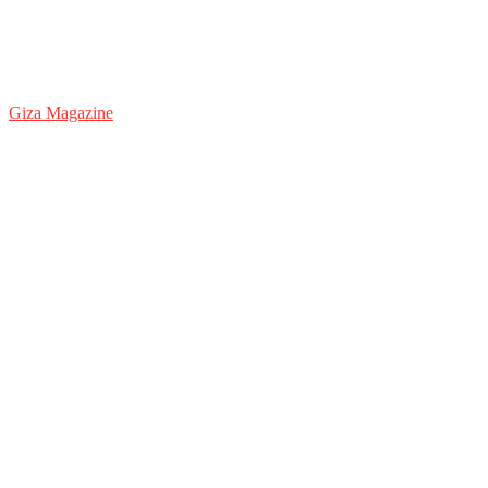
Giza Magazine