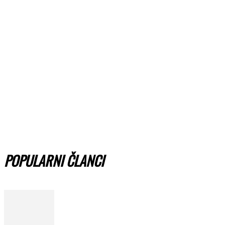
POPULARNI ČLANCI