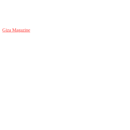
Giza Magazine