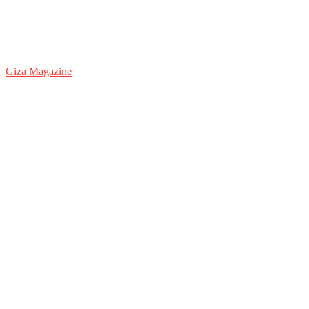
Giza Magazine