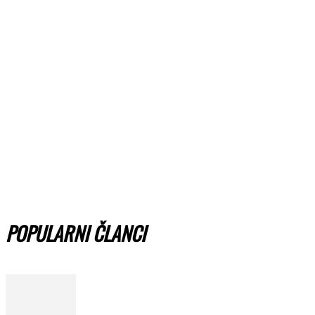
POPULARNI ČLANCI