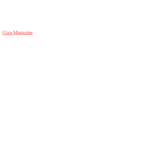
Giza Magazine