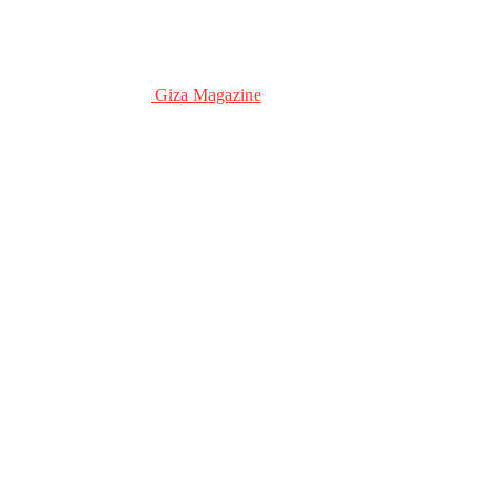
Giza Magazine