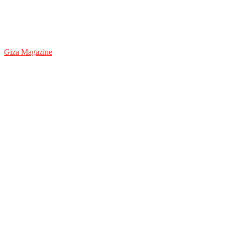
Giza Magazine