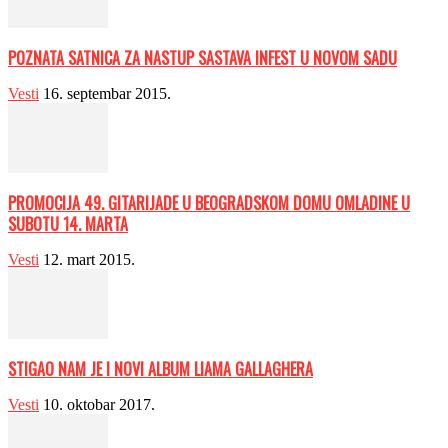
POZNATA SATNICA ZA NASTUP SASTAVA INFEST U NOVOM SADU
Vesti
16. septembar 2015.
PROMOCIJA 49. GITARIJADE U BEOGRADSKOM DOMU OMLADINE U
SUBOTU 14. MARTA
Vesti
12. mart 2015.
STIGAO NAM JE I NOVI ALBUM LIAMA GALLAGHERA
Vesti
10. oktobar 2017.