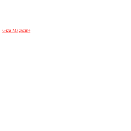
Giza Magazine