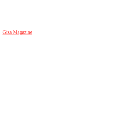
Giza Magazine