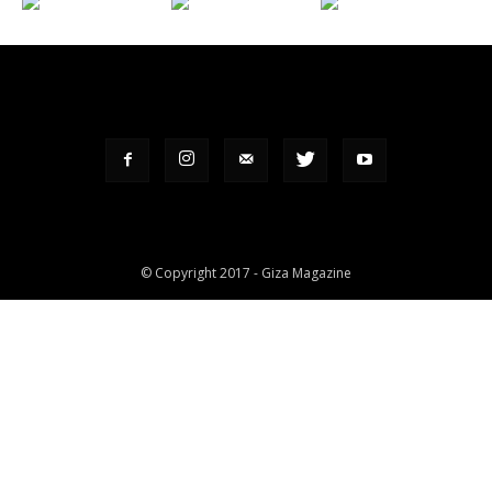
© Copyright 2017 - Giza Magazine