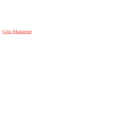
Giza Magazine