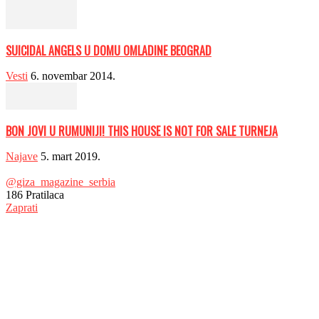
SUICIDAL ANGELS U DOMU OMLADINE BEOGRAD
Vesti
6. novembar 2014.
BON JOVI U RUMUNIJI! THIS HOUSE IS NOT FOR SALE TURNEJA
Najave
5. mart 2019.
@giza_magazine_serbia
186
Pratilaca
Zaprati