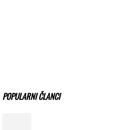
POPULARNI ČLANCI