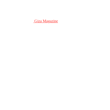
Giza Magazine