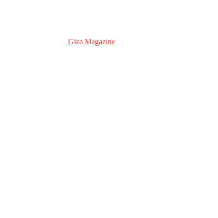
Giza Magazine